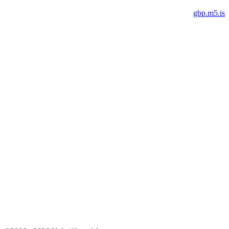
gbp.m5.is